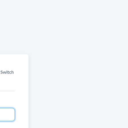
e Switch